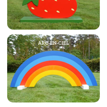
ARC-EN-CIEL