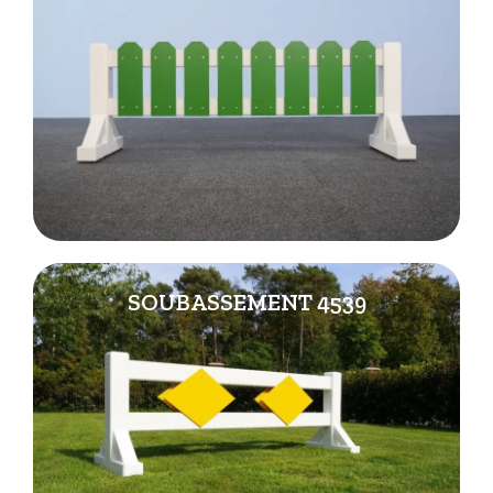
SOUBASSEMENT 4539