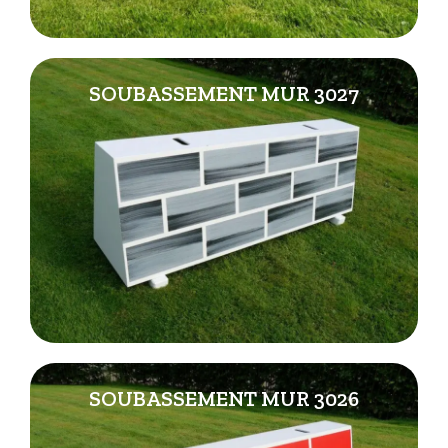
SOUBASSEMENT MUR 3027
SOUBASSEMENT MUR 3026