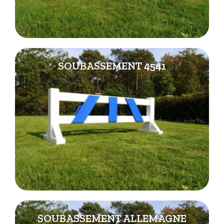
SOUBASSEMENT 4541
SOUBASSEMENT ALLEMAGNE