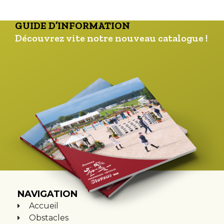
GUIDE D’INFORMATION
Découvrez vite notre nouveau catalogue !
NAVIGATION
Accueil
Obstacles