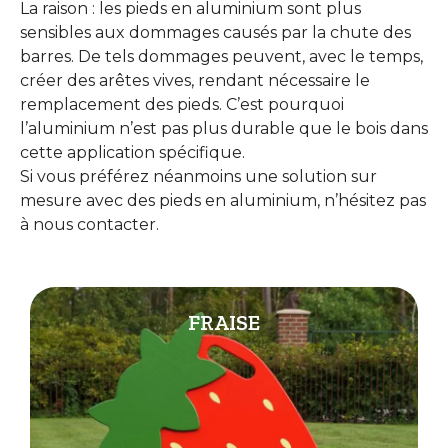
La raison : les pieds en aluminium sont plus
sensibles aux dommages causés par la chute des
barres. De tels dommages peuvent, avec le temps,
créer des arêtes vives, rendant nécessaire le
remplacement des pieds. C’est pourquoi
l’aluminium n’est pas plus durable que le bois dans
cette application spécifique.
Si vous préférez néanmoins une solution sur
mesure avec des pieds en aluminium, n’hésitez pas
à nous contacter.
FRAISE