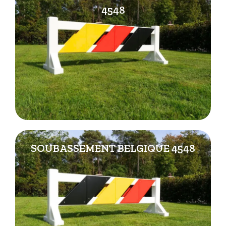
4548
SOUBASSEMENT BELGIQUE 4548