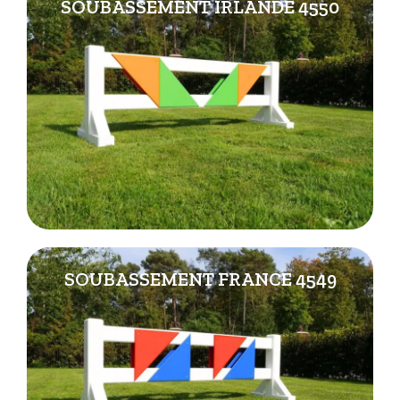
SOUBASSEMENT IRLANDE 4550
SOUBASSEMENT FRANCE 4549