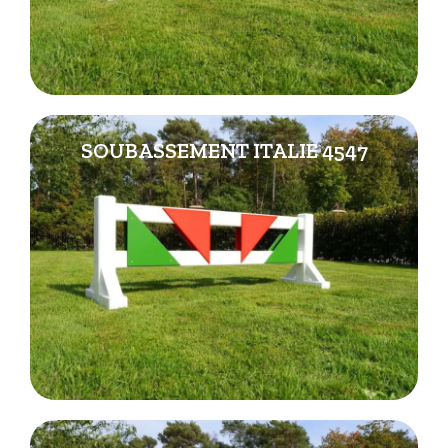
SOUBASSEMENT ITALIE 4547