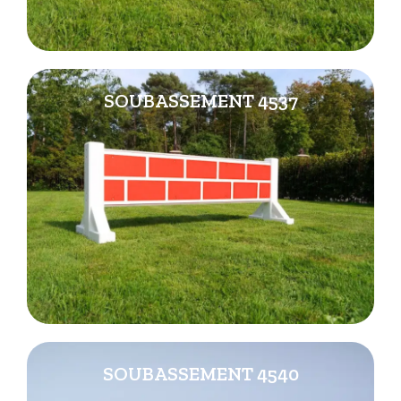
SOUBASSEMENT 4537
SOUBASSEMENT 4540