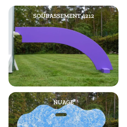
SOUBASSEMENT 4212
NUAGE