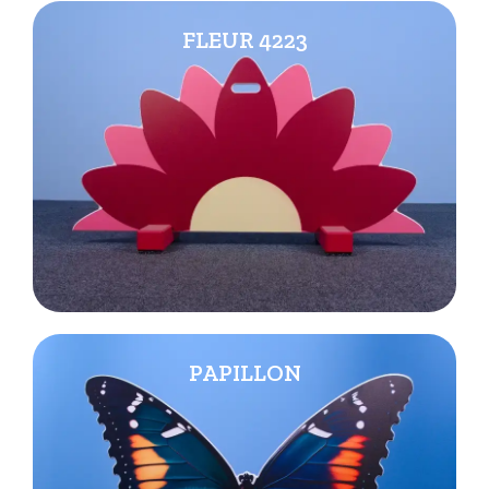
FLEUR 4223
PAPILLON