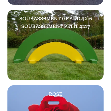
SOUBASSEMENT GRAND 4216
SOUBASSEMENT PETIT 4217
ROSE