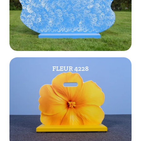
FLEUR 4228