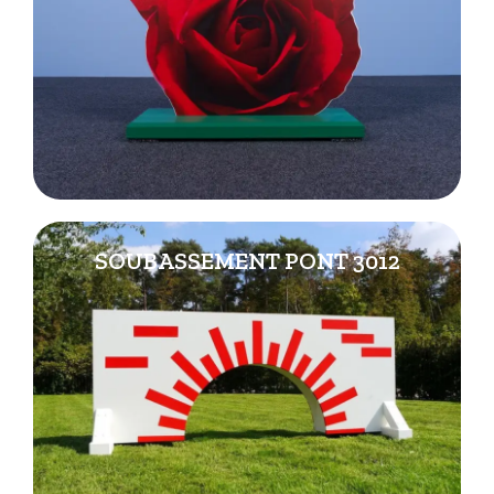
SOUBASSEMENT PONT 3012