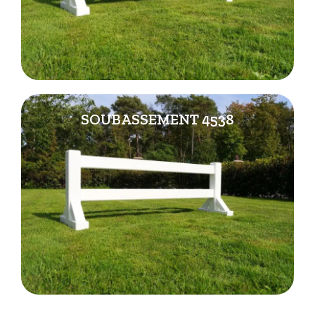
SOUBASSEMENT 4538