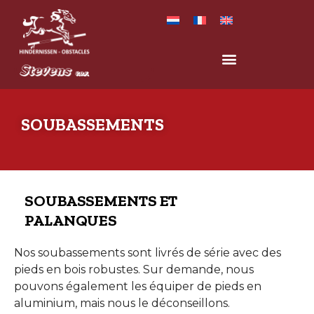
SOUBASSEMENTS
SOUBASSEMENTS ET
PALANQUES
Nos soubassements sont livrés de série avec des
pieds en bois robustes. Sur demande, nous
pouvons également les équiper de pieds en
aluminium, mais nous le déconseillons.