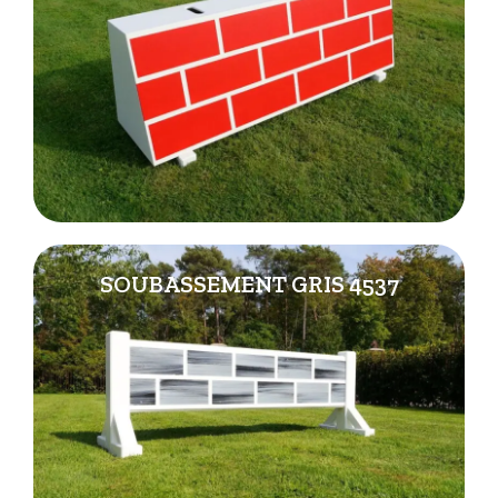
SOUBASSEMENT GRIS 4537