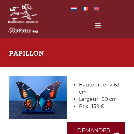
PAPILLON
Hauteur : env. 62
cm
Largeur : 90 cm
Prix : 139 €
DEMANDER