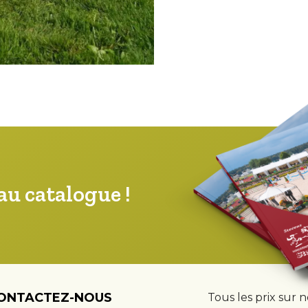
u catalogue !
ONTACTEZ-NOUS
Tous les prix sur 