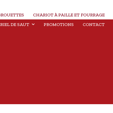
BROUETTES
CHARIOT À PAILLE ET FOURRAGE
RIEL DE SAUT
PROMOTIONS
CONTACT