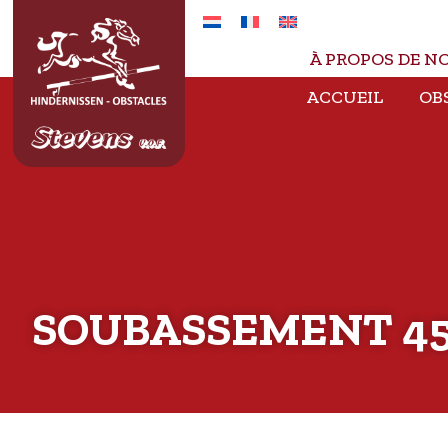
À PROPOS DE N
ACCUEIL
OB
SOUBASSEMENT 45