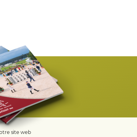
notre site web