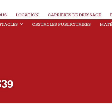
OUS
LOCATION
CARRIÈRES DE DRESSAGE
STACLES
OBSTACLES PUBLICITAIRES
MATÉ
39