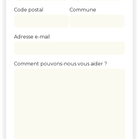
Code postal
Commune
Adresse e-mail
Comment pouvons-nous vous aider ?