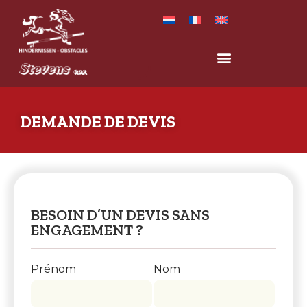
DEMANDE DE DEVIS
BESOIN D’UN DEVIS SANS
ENGAGEMENT ?
Prénom
Nom