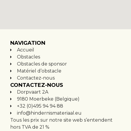
NAVIGATION
Accueil
Obstacles
Obstacles de sponsor
Matériel d’obstacle
Contactez-nous
CONTACTEZ-NOUS
Dorpvaart 2A
9180 Moerbeke (Belgique)
+32 (0)495 94 94 88
info@hindernismateriaal.eu
Tous les prix sur notre site web s’entendent
hors TVA de 21 %