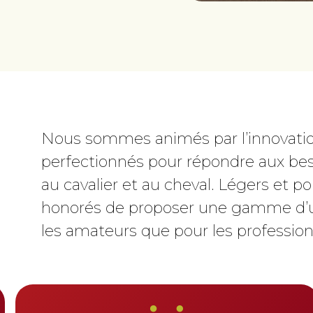
Nous sommes animés par l’innovatio
perfectionnés pour répondre aux beso
au cavalier et au cheval. Légers et 
honorés de proposer une gamme d’une
les amateurs que pour les profession