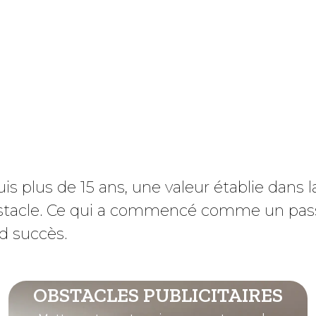
is plus de 15 ans, une valeur établie dans 
stacle. Ce qui a commencé comme un pass
d succès.
OBSTACLES PUBLICITAIRES