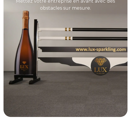
Mettez votre entreprise en avant avec des
obstacles sur mesure.