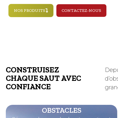
NOS PRODUITS
CONTACTEZ-NOUS
CONSTRUISEZ
Depu
CHAQUE SAUT AVEC
d’ob
CONFIANCE
gran
OBSTACLES