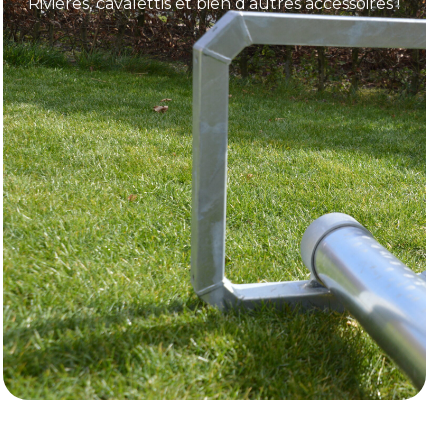
Rivières, cavalettis et bien d’autres accessoires !