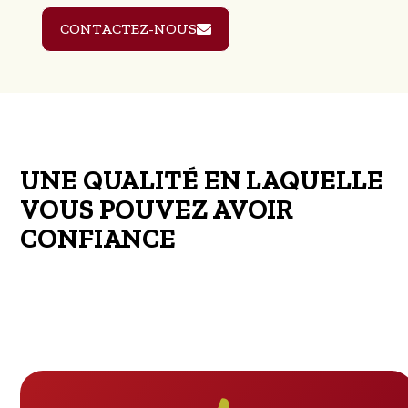
CONTACTEZ-NOUS
UNE QUALITÉ EN LAQUELLE
VOUS POUVEZ AVOIR
CONFIANCE