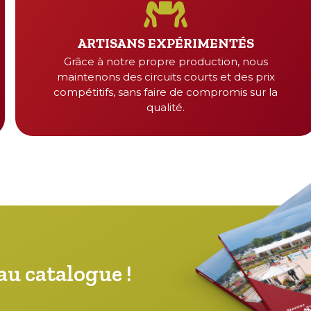
ARTISANS EXPÉRIMENTÉS
Grâce à notre propre production, nous
maintenons des circuits courts et des prix
compétitifs, sans faire de compromis sur la
qualité.
u catalogue !