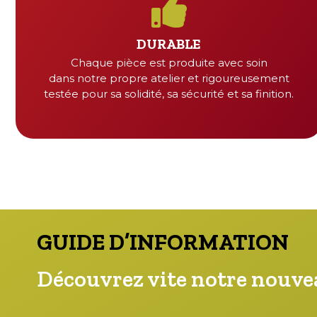
DURABLE
Chaque pièce est produite avec soin
dans notre propre atelier et rigoureusement
testée pour sa solidité, sa sécurité et sa finition.
GUIDE D’INFORMATION
Découvrez vite notre nouvea