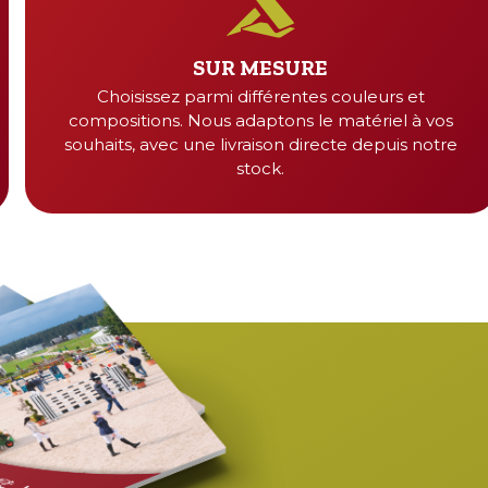
SUR MESURE
Choisissez parmi différentes couleurs et
compositions. Nous adaptons le matériel à vos
souhaits, avec une livraison directe depuis notre
stock.