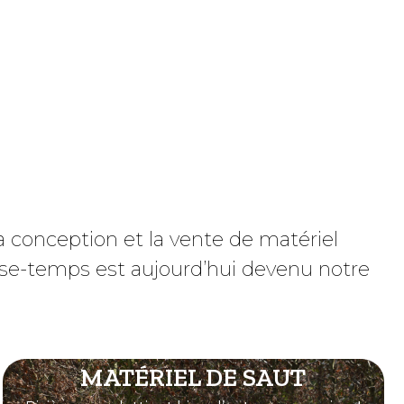
la conception et la vente de matériel
e-temps est aujourd’hui devenu notre
MATÉRIEL DE SAUT