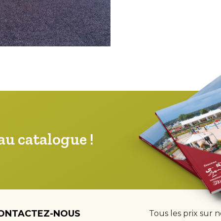
u catalogue !
ONTACTEZ-NOUS
Tous les prix sur 