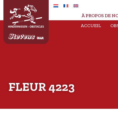
À PROPOS DE N
ACCUEIL
OB
FLEUR 4223