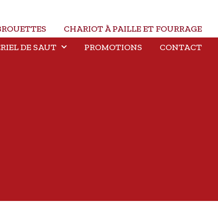
BROUETTES
CHARIOT À PAILLE ET FOURRAGE
RIEL DE SAUT
PROMOTIONS
CONTACT