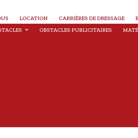
OUS
LOCATION
CARRIÈRES DE DRESSAGE
STACLES
OBSTACLES PUBLICITAIRES
MATÉ