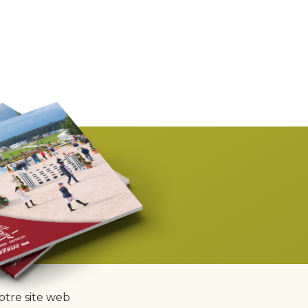
notre site web