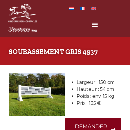
SOUBASSEMENT GRIS 4537
Largeur : 150 cm
Hauteur : 54 cm
Poids : env. 15 kg
Prix : 135 €
DEMANDER