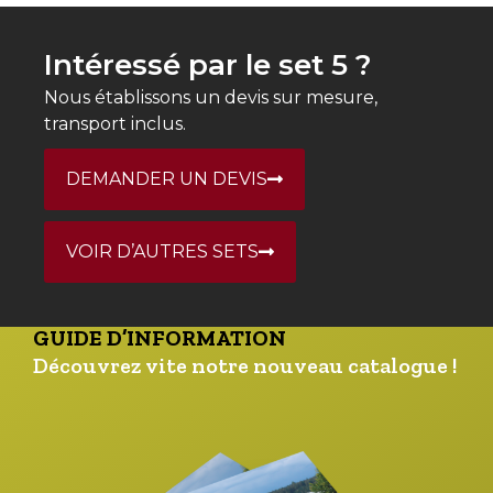
Intéressé par le set 5 ?
Nous établissons un devis sur mesure,
transport inclus.
DEMANDER UN DEVIS
VOIR D’AUTRES SETS
GUIDE D’INFORMATION
Découvrez vite notre nouveau catalogue !