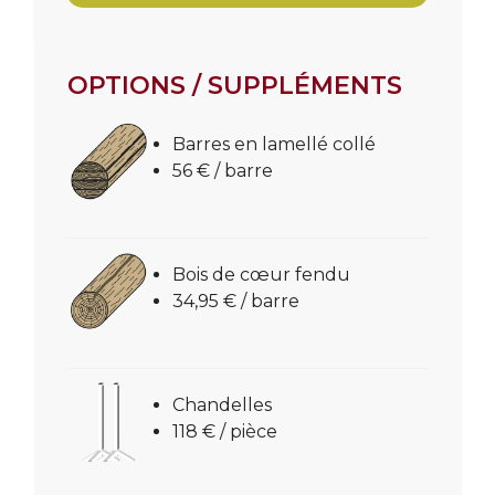
OPTIONS / SUPPLÉMENTS
Barres en lamellé collé
56 € / barre
Bois de cœur fendu
34,95 € / barre
Chandelles
118 € / pièce