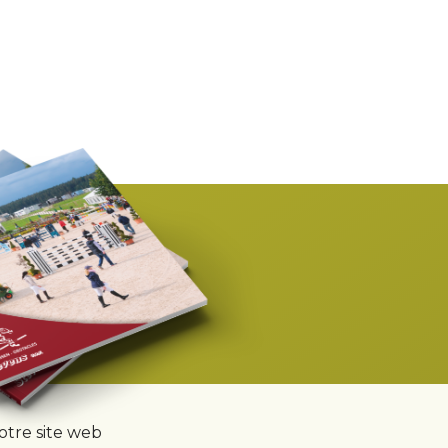
notre site web