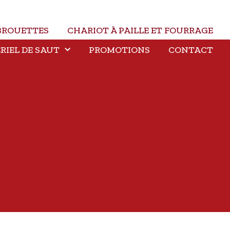
BROUETTES
CHARIOT À PAILLE ET FOURRAGE
RIEL DE SAUT
PROMOTIONS
CONTACT