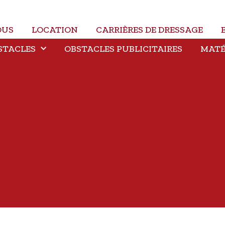
OUS
LOCATION
CARRIÈRES DE DRESSAGE
STACLES
OBSTACLES PUBLICITAIRES
MATÉ