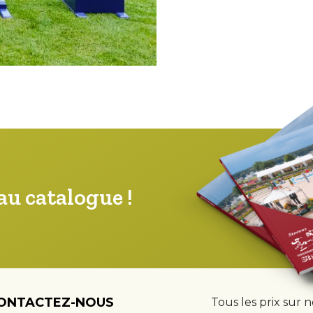
u catalogue !
ONTACTEZ-NOUS
Tous les prix sur 