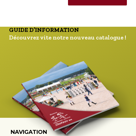
GUIDE D’INFORMATION
Découvrez vite notre nouveau catalogue !
NAVIGATION