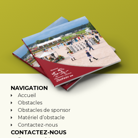
NAVIGATION
Accueil
Obstacles
Obstacles de sponsor
Matériel d’obstacle
Contactez-nous
CONTACTEZ-NOUS