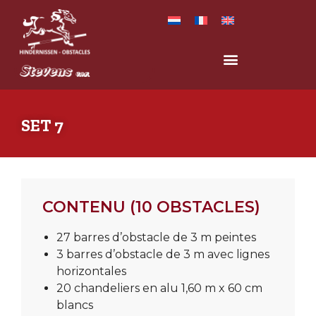
SET 7
CONTENU (10 OBSTACLES)
27 barres d’obstacle de 3 m peintes
3 barres d’obstacle de 3 m avec lignes
horizontales
20 chandeliers en alu 1,60 m x 60 cm
blancs