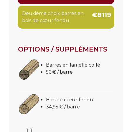
Deuxième choix barres en
€8119
bois de cœur fendu
OPTIONS / SUPPLÉMENTS
Barres en lamellé collé
56 € / barre
Bois de cœur fendu
34,95 € / barre