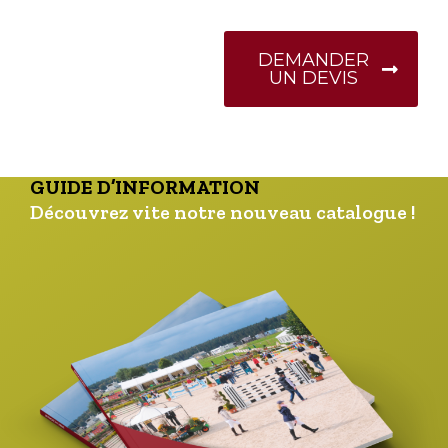
DEMANDER
UN DEVIS
GUIDE D’INFORMATION
Découvrez vite notre nouveau catalogue !