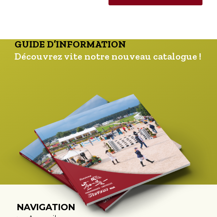
GUIDE D’INFORMATION
Découvrez vite notre nouveau catalogue !
NAVIGATION