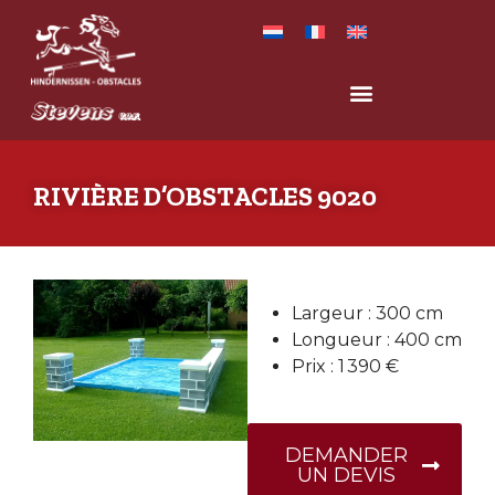
RIVIÈRE D’OBSTACLES 9020
Largeur : 300 cm
Longueur : 400 cm
Prix : 1 390 €
DEMANDER
UN DEVIS